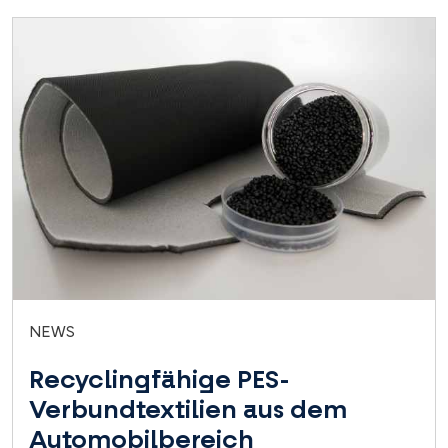
NEWS
Recyclingfähige PES-
Verbundtextilien aus dem
Automobilbereich