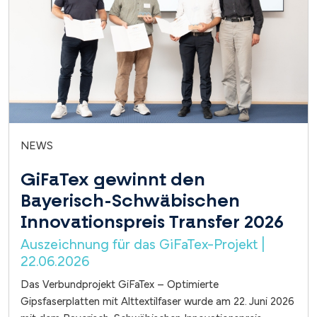
NEWS
GiFaTex gewinnt den
Bayerisch-Schwäbischen
Innovationspreis Transfer 2026
Auszeichnung für das GiFaTex-Projekt |
22.06.2026
Das Verbundprojekt GiFaTex – Optimierte
Gipsfaserplatten mit Alttextilfaser wurde am 22. Juni 2026