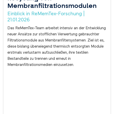
Membranfiltrationsmodulen
Einblick in ReMemTex-Forschung |
21.01.2026
Das ReMemTex-Team arbeitet intensiv an der Entwicklung
neuer Ansätze zur stofflichen Verwertung gebrauchter
Filtrationsmodule aus Membranfiltersystemen. Ziel ist es,
diese bislang überwiegend thermisch entsorgten Module
erstmals verlustarm aufzuschließen, ihre textilen
Bestandteile zu trennen und erneut in
Membranfiltrationsmedien einzusetzen.