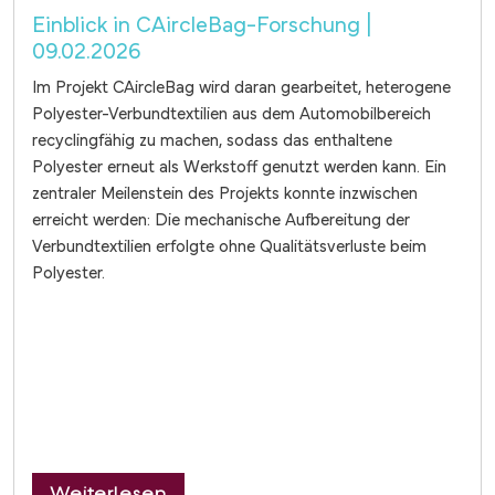
Einblick in CAircleBag-Forschung |
09.02.2026
Im Projekt CAircleBag wird daran gearbeitet, heterogene
Polyester-Verbundtextilien aus dem Automobilbereich
recyclingfähig zu machen, sodass das enthaltene
Polyester erneut als Werkstoff genutzt werden kann. Ein
zentraler Meilenstein des Projekts konnte inzwischen
erreicht werden: Die mechanische Aufbereitung der
Verbundtextilien erfolgte ohne Qualitätsverluste beim
Polyester.
über Recyclingfähige PES-Verbund
Weiterlesen