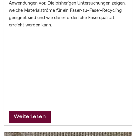
Anwendungen vor. Die bisherigen Untersuchungen zeigen,
welche Materialströme für ein Faser-zu-Faser-Recycling
geeignet sind und wie die erforderliche Faserqualität
erreicht werden kann.
über Erste Ergebnisse zum Faser-z
Weiterlesen