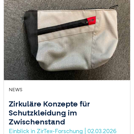
NEWS
Zirkuläre Konzepte für
Schutzkleidung im
Zwischenstand
Einblick in ZirTex-Forschung | 02.03.2026