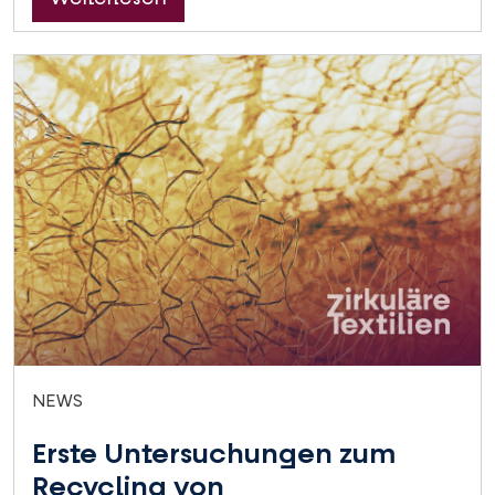
NEWS
Erste Untersuchungen zum
Recycling von