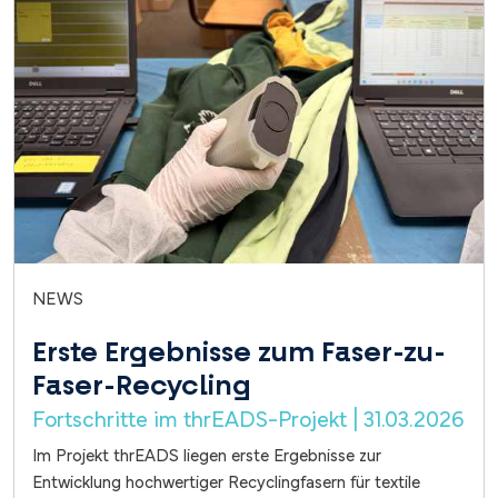
NEWS
Erste Ergebnisse zum Faser-zu-
Faser-Recycling
Fortschritte im thrEADS-Projekt | 31.03.2026
Im Projekt thrEADS liegen erste Ergebnisse zur
Entwicklung hochwertiger Recyclingfasern für textile