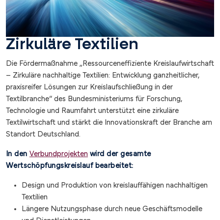
Zirkuläre Textilien
Die Fördermaßnahme „Ressourceneffiziente Kreislaufwirtschaft
– Zirkuläre nachhaltige Textilien: Entwicklung ganzheitlicher,
praxisreifer Lösungen zur Kreislaufschließung in der
Textilbranche“ des Bundesministeriums für ­Forschung,
Technologie und Raumfahrt unterstützt eine zirkuläre
Textilwirtschaft und stärkt die Innovationskraft der Branche am
Standort Deutschland.
In den
Verbundprojekten
wird der gesamte
Wertschöpfungskreislauf bearbeitet:
Design und Produktion von kreislauffähigen nachhaltigen
Textilien
Längere Nutzungsphase durch neue Geschäftsmodelle