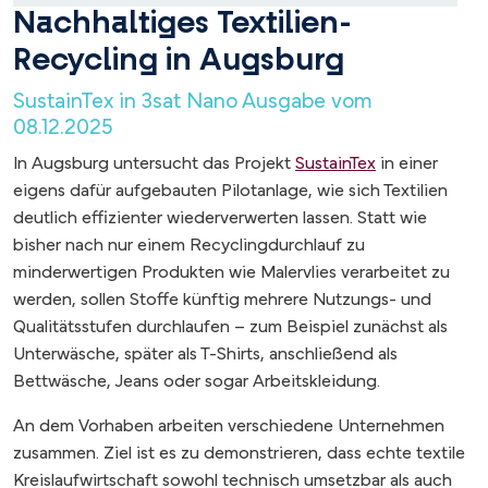
Nachhaltiges Textilien-
Recycling in Augsburg
SustainTex in 3sat Nano Ausgabe vom
08.12.2025
In Augsburg untersucht das Projekt
SustainTex
in einer
eigens dafür aufgebauten Pilotanlage, wie sich Textilien
deutlich effizienter wiederverwerten lassen. Statt wie
bisher nach nur einem Recyclingdurchlauf zu
minderwertigen Produkten wie Malervlies verarbeitet zu
werden, sollen Stoffe künftig mehrere Nutzungs- und
Qualitätsstufen durchlaufen – zum Beispiel zunächst als
Unterwäsche, später als T-Shirts, anschließend als
Bettwäsche, Jeans oder sogar Arbeitskleidung.
An dem Vorhaben arbeiten verschiedene Unternehmen
zusammen. Ziel ist es zu demonstrieren, dass echte textile
Kreislaufwirtschaft sowohl technisch umsetzbar als auch